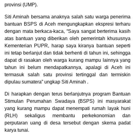
provinsi (UMP).
Siti Aminah bersama anaknya salah satu warga penerima
bantuan BSPS di Aceh mengungkapkan ekspresi terharu
dengan mata berkaca-kaca, “Saya sangat berterima kasih
atas bantuan yang diberikan oleh pemerintah khususnya
Kementerian PUPR, harap saya kiranya bantuan seperti
ini tetap berlanjut dan tidak berhenti di tahun ini, sehingga
dapat di rasakan oleh warga kurang mampu lainnya yang
tahun ini belum mendapatkannya, apalagi di Aceh ini
termasuk salah satu provinsi tertinggal dan termiskin
dipulau sumatera” ungkap Siti Aminah .
Di harapkan dengan terus berlanjutnya program Bantuan
Stimulan Perumahan Swadaya (BSPS) ini masyarakat
yang kurang mampu dapat menempati rumah layak huni
(RLH) sekaligus membantu perkekonomian dan
perputaran uang di desa tersebut dengan skema padat
karya tunai.