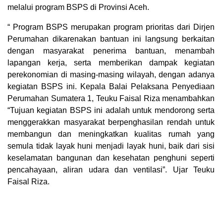
melalui program BSPS di Provinsi Aceh.
“ Program BSPS merupakan program prioritas dari Dirjen
Perumahan dikarenakan bantuan ini langsung berkaitan
dengan masyarakat penerima bantuan, menambah
lapangan kerja, serta memberikan dampak kegiatan
perekonomian di masing-masing wilayah, dengan adanya
kegiatan BSPS ini. Kepala Balai Pelaksana Penyediaan
Perumahan Sumatera 1, Teuku Faisal Riza menambahkan
“Tujuan kegiatan BSPS ini adalah untuk mendorong serta
menggerakkan masyarakat berpenghasilan rendah untuk
membangun dan meningkatkan kualitas rumah yang
semula tidak layak huni menjadi layak huni, baik dari sisi
keselamatan bangunan dan kesehatan penghuni seperti
pencahayaan, aliran udara dan ventilasi”. Ujar Teuku
Faisal Riza.