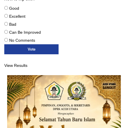
Good
Excellent
Bad
Can Be Improved
No Comments
View Results