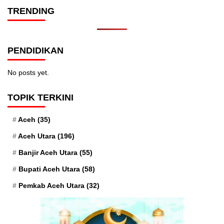
TRENDING
PENDIDIKAN
No posts yet.
TOPIK TERKINI
Aceh
(35)
Aceh Utara
(196)
Banjir Aceh Utara
(55)
Bupati Aceh Utara
(58)
Pemkab Aceh Utara
(32)