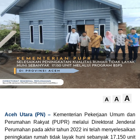
A
A
A
Aceh Utara (PN) –
Kementerian Pekerjaan Umum dan
Perumahan Rakyat (PUPR) melalui Direktorat Jenderal
Perumahan pada akhir tahun 2022 ini telah menyelesaikan
peningkatan rumah tidak layak huni sebanyak 17.150 unit