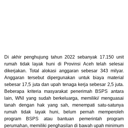
Di akhir penghujung tahun 2022 sebanyak 17.150 unit
rumah tidak layak huni di Provinsi Aceh telah selesai
dikerjakan. Total alokasi anggaran sebesar 343 milyar.
Anggaran tersebut dipergunakan untuk biaya material
sebesar 17,5 juta dan upah tenaga kerja sebesar 2,5 juta.
Beberapa kriteria masyarakat penerimah BSPS antara
lain, WNI yang sudah berkeluarga, memiliki/ menguasai
tanah dengan hak yang sah, menempati satu-satunya
rumah tidak layak huni, belum pernah memperoleh
program BSPS atau bantuan pemerintah program
perumahan, memiliki penghasilan di bawah upah minimum