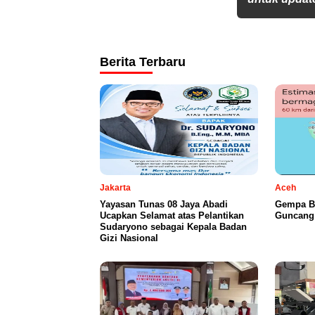
Berita Terbaru
Jakarta
Aceh
Yayasan Tunas 08 Jaya Abadi
Gempa B
Ucapkan Selamat atas Pelantikan
Guncang 
Sudaryono sebagai Kepala Badan
Gizi Nasional