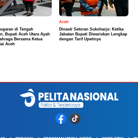
Aceh
ugaran di Tengah
Dinasti Setoran Sukoharjo: Ketika
n, Bupati Aceh Utara Ayah
Jabatan Bupati Diwariskan Lengkap
ahraga Bersama Ketua
dengan Tarif Upetinya
ai Aceh