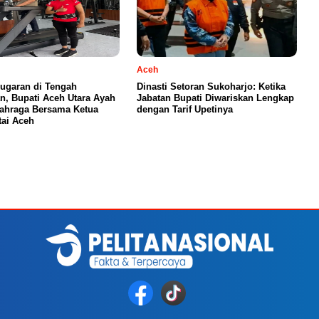
Aceh
ugaran di Tengah
Dinasti Setoran Sukoharjo: Ketika
n, Bupati Aceh Utara Ayah
Jabatan Bupati Diwariskan Lengkap
ahraga Bersama Ketua
dengan Tarif Upetinya
ai Aceh