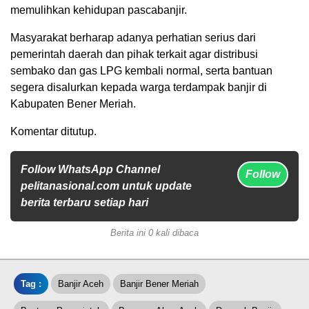
memulihkan kehidupan pascabanjir.
Masyarakat berharap adanya perhatian serius dari
pemerintah daerah dan pihak terkait agar distribusi
sembako dan gas LPG kembali normal, serta bantuan
segera disalurkan kepada warga terdampak banjir di
Kabupaten Bener Meriah.
Komentar ditutup.
Follow WhatsApp Channel
Follow
pelitanasional.com untuk update
berita terbaru setiap hari
Berita ini 0 kali dibaca
Tag :
Banjir Aceh
Banjir Bener Meriah