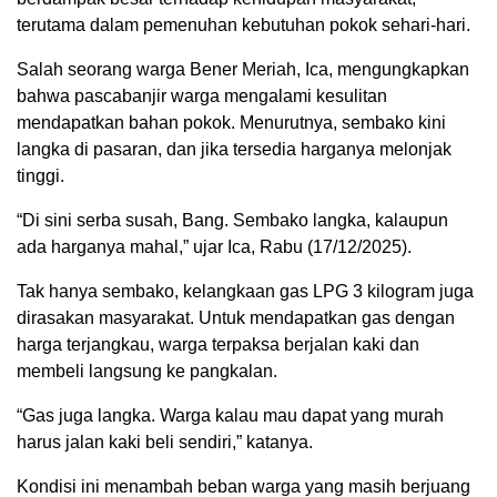
terutama dalam pemenuhan kebutuhan pokok sehari-hari.
Salah seorang warga Bener Meriah, Ica, mengungkapkan
bahwa pascabanjir warga mengalami kesulitan
mendapatkan bahan pokok. Menurutnya, sembako kini
langka di pasaran, dan jika tersedia harganya melonjak
tinggi.
“Di sini serba susah, Bang. Sembako langka, kalaupun
ada harganya mahal,” ujar Ica, Rabu (17/12/2025).
Tak hanya sembako, kelangkaan gas LPG 3 kilogram juga
dirasakan masyarakat. Untuk mendapatkan gas dengan
harga terjangkau, warga terpaksa berjalan kaki dan
membeli langsung ke pangkalan.
“Gas juga langka. Warga kalau mau dapat yang murah
harus jalan kaki beli sendiri,” katanya.
Kondisi ini menambah beban warga yang masih berjuang