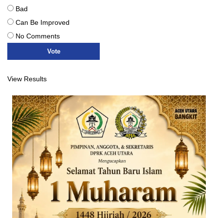
Bad
Can Be Improved
No Comments
View Results