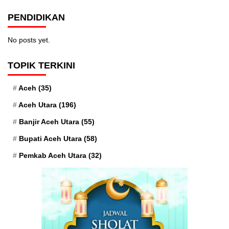
PENDIDIKAN
No posts yet.
TOPIK TERKINI
Aceh
(35)
Aceh Utara
(196)
Banjir Aceh Utara
(55)
Bupati Aceh Utara
(58)
Pemkab Aceh Utara
(32)