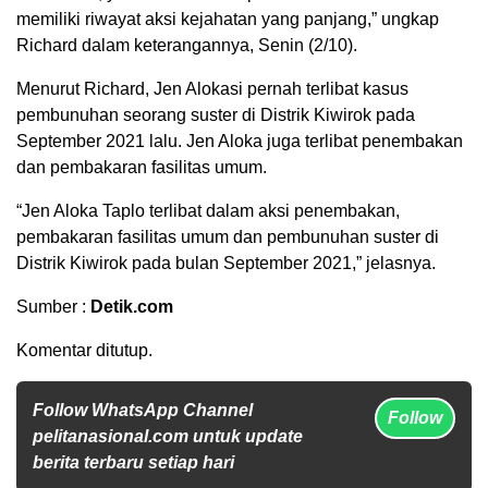
memiliki riwayat aksi kejahatan yang panjang,” ungkap
Richard dalam keterangannya, Senin (2/10).
Menurut Richard, Jen Alokasi pernah terlibat kasus
pembunuhan seorang suster di Distrik Kiwirok pada
September 2021 lalu. Jen Aloka juga terlibat penembakan
dan pembakaran fasilitas umum.
“Jen Aloka Taplo terlibat dalam aksi penembakan,
pembakaran fasilitas umum dan pembunuhan suster di
Distrik Kiwirok pada bulan September 2021,” jelasnya.
Sumber :
Detik.com
Komentar ditutup.
Follow WhatsApp Channel
Follow
pelitanasional.com untuk update
berita terbaru setiap hari