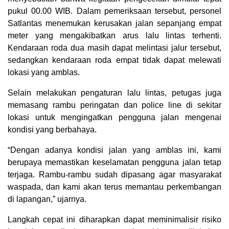
pukul 00.00 WIB. Dalam pemeriksaan tersebut, personel
Satlantas menemukan kerusakan jalan sepanjang empat
meter yang mengakibatkan arus lalu lintas terhenti.
Kendaraan roda dua masih dapat melintasi jalur tersebut,
sedangkan kendaraan roda empat tidak dapat melewati
lokasi yang amblas.
Selain melakukan pengaturan lalu lintas, petugas juga
memasang rambu peringatan dan police line di sekitar
lokasi untuk mengingatkan pengguna jalan mengenai
kondisi yang berbahaya.
“Dengan adanya kondisi jalan yang amblas ini, kami
berupaya memastikan keselamatan pengguna jalan tetap
terjaga. Rambu-rambu sudah dipasang agar masyarakat
waspada, dan kami akan terus memantau perkembangan
di lapangan,” ujarnya.
Langkah cepat ini diharapkan dapat meminimalisir risiko