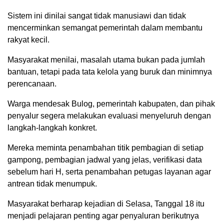
Sistem ini dinilai sangat tidak manusiawi dan tidak
mencerminkan semangat pemerintah dalam membantu
rakyat kecil.
Masyarakat menilai, masalah utama bukan pada jumlah
bantuan, tetapi pada tata kelola yang buruk dan minimnya
perencanaan.
Warga mendesak Bulog, pemerintah kabupaten, dan pihak
penyalur segera melakukan evaluasi menyeluruh dengan
langkah-langkah konkret.
Mereka meminta penambahan titik pembagian di setiap
gampong, pembagian jadwal yang jelas, verifikasi data
sebelum hari H, serta penambahan petugas layanan agar
antrean tidak menumpuk.
Masyarakat berharap kejadian di Selasa, Tanggal 18 itu
menjadi pelajaran penting agar penyaluran berikutnya