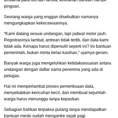
pingsan.
Seorang warga yang enggan disebutkan namanya
mengungkapkan kekecewaannya.
“Kami datang sesuai undangan, tapi jadwal molor jauh.
Registrasinya lambat, antrean tidak tertib, dan data kami
tidak ada. Kenapa harus dipersulit seperti ini? Ini bantuan
pemerintah, bukan minta belas kasihan,” ujarnya geram.
Banyak warga juga mengeluhkan ketidaksesuaian antara
undangan dengan daftar nama penerima yang ada di
petugas.
Hal ini memperlambat proses pemeriksaan data,
menyebabkan kericuhan kecil, dan membuat sejumlah
warga harus menunggu tanpa kepastian.
Sebagian bahkan terpaksa pulang tanpa mendapatkan
bantuan meski sudah mengantre sejak pagi.