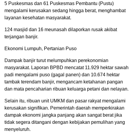
5 Puskesmas dan 61 Puskesmas Pembantu (Pustu)
mengalami kerusakan sedang hingga berat, menghambat
layanan kesehatan masyarakat.
124 masjid dan 16 meunasah dilaporkan rusak akibat
terjangan banjir.
Ekonomi Lumpuh, Pertanian Puso
Dampak banjir turut melumpuhkan perekonomian
masyarakat. Laporan BPBD mencatat 11.929 hektar sawah
padi mengalami puso (gagal panen) dan 10.674 hektar
tambak terendam banjir, mengancam ketahanan pangan
dan mata pencaharian ribuan keluarga petani dan nelayan.
Selain itu, ribuan unit UMKM dan pasar rakyat mengalami
kerusakan signifikan. Pemerintah daerah memperkirakan
dampak ekonomi jangka panjang akan sangat berat jika
tidak segera ditangani dengan kebijakan pemulihan yang
menyeluruh.