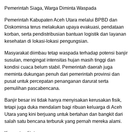
Pemerintah Siaga, Warga Diminta Waspada
Pemerintah Kabupaten Aceh Utara melalui BPBD dan
Diskominsa terus melakukan upaya evakuasi, pendataan
korban, serta pendistribusian bantuan logistik dan layanan
kesehatan di lokasi-lokasi pengungsian.
Masyarakat diimbau tetap waspada terhadap potensi banjir
susulan, mengingat intensitas hujan masih tinggi dan
kondisi cuaca belum stabil. Pemerintah daerah juga
meminta dukungan penuh dari pemerintah provinsi dan
pusat untuk percepatan penanganan darurat serta
pemulihan pascabencana.
Banjir besar ini tidak hanya menyisakan kerusakan fisik,
tetapi juga duka mendalam bagi ribuan keluarga di Aceh
Utara yang kini berjuang untuk bertahan dan bangkit dari
salah satu bencana terburuk yang pernah mereka alami.