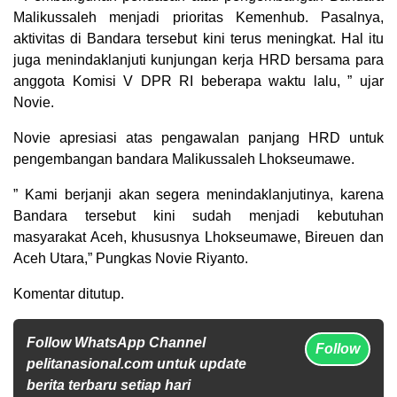
Malikussaleh menjadi prioritas Kemenhub. Pasalnya,
aktivitas di Bandara tersebut kini terus meningkat. Hal itu
juga menindaklanjuti kunjungan kerja HRD bersama para
anggota Komisi V DPR RI beberapa waktu lalu, ” ujar
Novie.
Novie apresiasi atas pengawalan panjang HRD untuk
pengembangan bandara Malikussaleh Lhokseumawe.
” Kami berjanji akan segera menindaklanjutinya, karena
Bandara tersebut kini sudah menjadi kebutuhan
masyarakat Aceh, khususnya Lhokseumawe, Bireuen dan
Aceh Utara,” Pungkas Novie Riyanto.
Komentar ditutup.
Follow WhatsApp Channel
Follow
pelitanasional.com untuk update
berita terbaru setiap hari