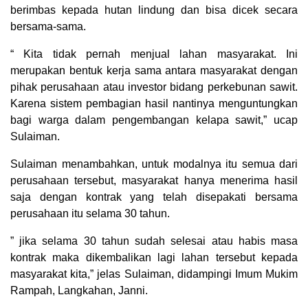
berimbas kepada hutan lindung dan bisa dicek secara
bersama-sama.
“ Kita tidak pernah menjual lahan masyarakat. Ini
merupakan bentuk kerja sama antara masyarakat dengan
pihak perusahaan atau investor bidang perkebunan sawit.
Karena sistem pembagian hasil nantinya menguntungkan
bagi warga dalam pengembangan kelapa sawit,” ucap
Sulaiman.
Sulaiman menambahkan, untuk modalnya itu semua dari
perusahaan tersebut, masyarakat hanya menerima hasil
saja dengan kontrak yang telah disepakati bersama
perusahaan itu selama 30 tahun.
” jika selama 30 tahun sudah selesai atau habis masa
kontrak maka dikembalikan lagi lahan tersebut kepada
masyarakat kita,” jelas Sulaiman, didampingi Imum Mukim
Rampah, Langkahan, Janni.