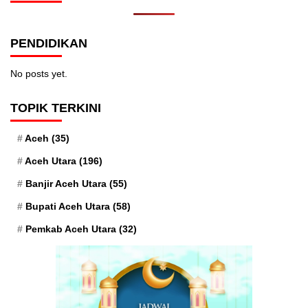
PENDIDIKAN
No posts yet.
TOPIK TERKINI
Aceh
(35)
Aceh Utara
(196)
Banjir Aceh Utara
(55)
Bupati Aceh Utara
(58)
Pemkab Aceh Utara
(32)