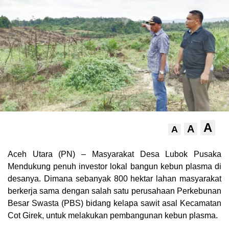
A
A
A
Aceh Utara (PN) – Masyarakat Desa Lubok Pusaka
Mendukung penuh investor lokal bangun kebun plasma di
desanya. Dimana sebanyak 800 hektar lahan masyarakat
berkerja sama dengan salah satu perusahaan Perkebunan
Besar Swasta (PBS) bidang kelapa sawit asal Kecamatan
Cot Girek, untuk melakukan pembangunan kebun plasma.