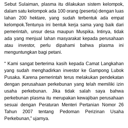
Sebut Sulaiman, plasma itu dilakukan sistem kelompok,
dalam satu kelompok ada 100 orang (peserta) dengan luas
lahan 200 hektare, yang sudah terbentuk ada empat
kelompok.Tentunya ini bentuk kerja sama yang baik dari
pemerintah, unsur desa maupun Muspika. Intinya, tidak
ada yang menjual lahan masyarakat kepada perusahaan
atau investor, perlu dipahami bahwa plasma ini
menguntungkan bagi petani.
“ Kami sangat berterima kasih kepada Camat Langkahan
yang sudah menghadirkan investor ke Gampong Lubok
Pusaka. Karena pemerintah terus melakukan pendekatan
dengan perusahaan perkebunan yang telah memiliki izin
usaha perkebunan. Jika tidak salah saya bahwa
perkebunan plasma itu merupakan kewajiban perusahaan
sesuai dengan Peraturan Menteri Pertanian Nomor 26
Tahun 2007 tentang Pedoman Perizinan Usaha
Perkebunan,” ujarnya.