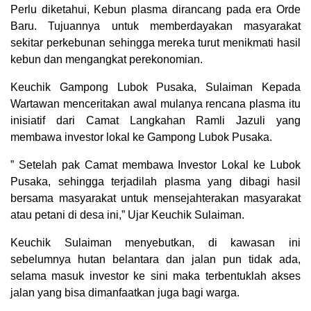
Perlu diketahui, Kebun plasma dirancang pada era Orde
Baru. Tujuannya untuk memberdayakan masyarakat
sekitar perkebunan sehingga mereka turut menikmati hasil
kebun dan mengangkat perekonomian.
Keuchik Gampong Lubok Pusaka, Sulaiman Kepada
Wartawan menceritakan awal mulanya rencana plasma itu
inisiatif dari Camat Langkahan Ramli Jazuli yang
membawa investor lokal ke Gampong Lubok Pusaka.
” Setelah pak Camat membawa Investor Lokal ke Lubok
Pusaka, sehingga terjadilah plasma yang dibagi hasil
bersama masyarakat untuk mensejahterakan masyarakat
atau petani di desa ini,” Ujar Keuchik Sulaiman.
Keuchik Sulaiman menyebutkan, di kawasan ini
sebelumnya hutan belantara dan jalan pun tidak ada,
selama masuk investor ke sini maka terbentuklah akses
jalan yang bisa dimanfaatkan juga bagi warga.