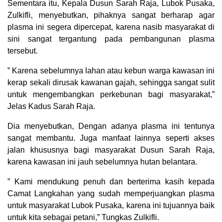
Sementara itu, Kepala Dusun Sarah Raja, Lubok Pusaka,
Zulkifli, menyebutkan, pihaknya sangat berharap agar
plasma ini segera dipercepat, karena nasib masyarakat di
sini sangat tergantung pada pembangunan plasma
tersebut.
” Karena sebelumnya lahan atau kebun warga kawasan ini
kerap sekali dirusak kawanan gajah, sehingga sangat sulit
untuk mengembangkan perkebunan bagi masyarakat,”
Jelas Kadus Sarah Raja.
Dia menyebutkan, Dengan adanya plasma ini tentunya
sangat membantu. Juga manfaat lainnya seperti akses
jalan khususnya bagi masyarakat Dusun Sarah Raja,
karena kawasan ini jauh sebelumnya hutan belantara.
” Kami mendukung penuh dan berterima kasih kepada
Camat Langkahan yang sudah memperjuangkan plasma
untuk masyarakat Lubok Pusaka, karena ini tujuannya baik
untuk kita sebagai petani,” Tungkas Zulkifli.