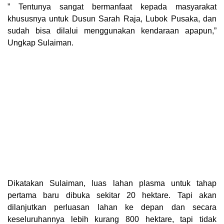
” Tentunya sangat bermanfaat kepada masyarakat
khususnya untuk Dusun Sarah Raja, Lubok Pusaka, dan
sudah bisa dilalui menggunakan kendaraan apapun,”
Ungkap Sulaiman.
Dikatakan Sulaiman, luas lahan plasma untuk tahap
pertama baru dibuka sekitar 20 hektare. Tapi akan
dilanjutkan perluasan lahan ke depan dan secara
keseluruhannya lebih kurang 800 hektare, tapi tidak