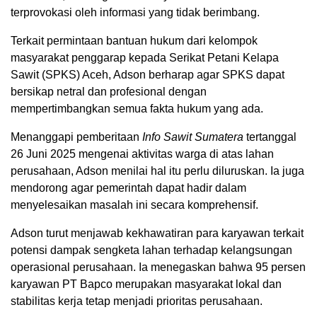
terprovokasi oleh informasi yang tidak berimbang.
Terkait permintaan bantuan hukum dari kelompok
masyarakat penggarap kepada Serikat Petani Kelapa
Sawit (SPKS) Aceh, Adson berharap agar SPKS dapat
bersikap netral dan profesional dengan
mempertimbangkan semua fakta hukum yang ada.
Menanggapi pemberitaan
Info Sawit Sumatera
tertanggal
26 Juni 2025 mengenai aktivitas warga di atas lahan
perusahaan, Adson menilai hal itu perlu diluruskan. Ia juga
mendorong agar pemerintah dapat hadir dalam
menyelesaikan masalah ini secara komprehensif.
Adson turut menjawab kekhawatiran para karyawan terkait
potensi dampak sengketa lahan terhadap kelangsungan
operasional perusahaan. Ia menegaskan bahwa 95 persen
karyawan PT Bapco merupakan masyarakat lokal dan
stabilitas kerja tetap menjadi prioritas perusahaan.