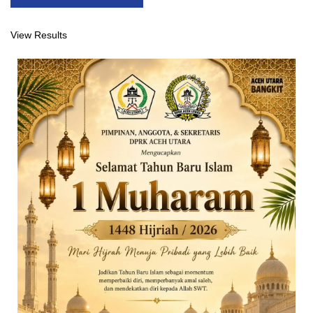
View Results