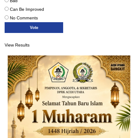
Bad
Can Be Improved
No Comments
View Results