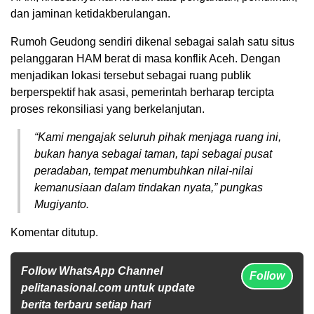
dan jaminan ketidakberulangan.
Rumoh Geudong sendiri dikenal sebagai salah satu situs
pelanggaran HAM berat di masa konflik Aceh. Dengan
menjadikan lokasi tersebut sebagai ruang publik
berperspektif hak asasi, pemerintah berharap tercipta
proses rekonsiliasi yang berkelanjutan.
“Kami mengajak seluruh pihak menjaga ruang ini,
bukan hanya sebagai taman, tapi sebagai pusat
peradaban, tempat menumbuhkan nilai-nilai
kemanusiaan dalam tindakan nyata,” pungkas
Mugiyanto.
Komentar ditutup.
Follow WhatsApp Channel
Follow
pelitanasional.com untuk update
berita terbaru setiap hari