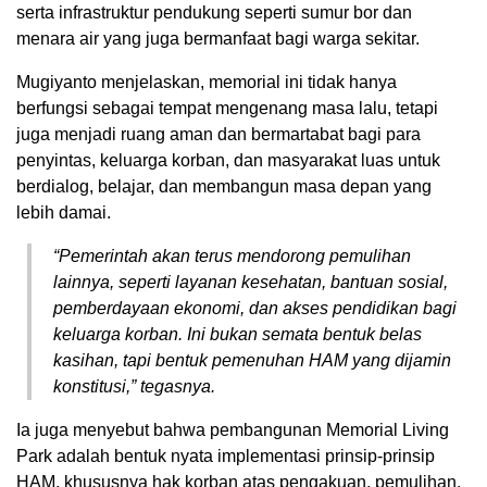
serta infrastruktur pendukung seperti sumur bor dan
menara air yang juga bermanfaat bagi warga sekitar.
Mugiyanto menjelaskan, memorial ini tidak hanya
berfungsi sebagai tempat mengenang masa lalu, tetapi
juga menjadi ruang aman dan bermartabat bagi para
penyintas, keluarga korban, dan masyarakat luas untuk
berdialog, belajar, dan membangun masa depan yang
lebih damai.
“Pemerintah akan terus mendorong pemulihan
lainnya, seperti layanan kesehatan, bantuan sosial,
pemberdayaan ekonomi, dan akses pendidikan bagi
keluarga korban. Ini bukan semata bentuk belas
kasihan, tapi bentuk pemenuhan HAM yang dijamin
konstitusi,” tegasnya.
Ia juga menyebut bahwa pembangunan Memorial Living
Park adalah bentuk nyata implementasi prinsip-prinsip
HAM, khususnya hak korban atas pengakuan, pemulihan,