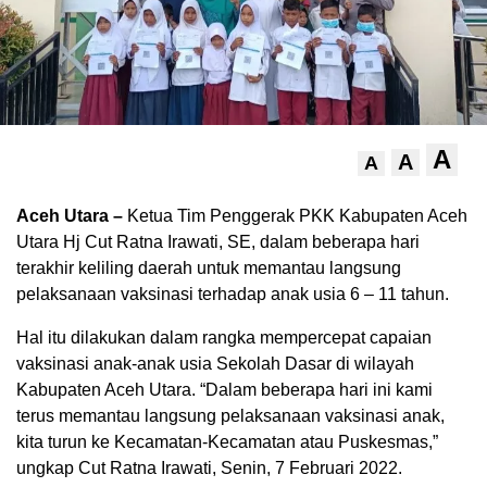
A
A
A
Aceh Utara –
Ketua Tim Penggerak PKK Kabupaten Aceh
Utara Hj Cut Ratna Irawati, SE, dalam beberapa hari
terakhir keliling daerah untuk memantau langsung
pelaksanaan vaksinasi terhadap anak usia 6 – 11 tahun.
Hal itu dilakukan dalam rangka mempercepat capaian
vaksinasi anak-anak usia Sekolah Dasar di wilayah
Kabupaten Aceh Utara. “Dalam beberapa hari ini kami
terus memantau langsung pelaksanaan vaksinasi anak,
kita turun ke Kecamatan-Kecamatan atau Puskesmas,”
ungkap Cut Ratna Irawati, Senin, 7 Februari 2022.