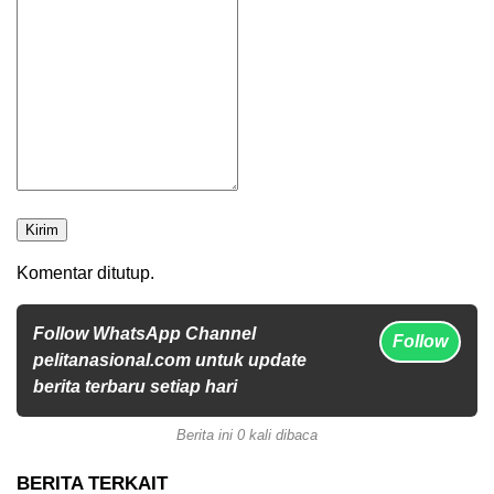
Kirim
Komentar ditutup.
Follow WhatsApp Channel
Follow
pelitanasional.com untuk update
berita terbaru setiap hari
Berita ini 0 kali dibaca
BERITA TERKAIT