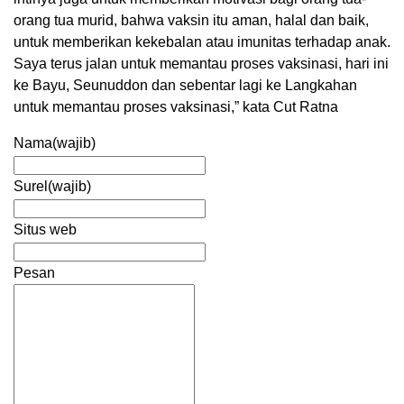
orang tua murid, bahwa vaksin itu aman, halal dan baik,
untuk memberikan kekebalan atau imunitas terhadap anak.
Saya terus jalan untuk memantau proses vaksinasi, hari ini
ke Bayu, Seunuddon dan sebentar lagi ke Langkahan
untuk memantau proses vaksinasi,” kata Cut Ratna
Nama
(wajib)
Surel
(wajib)
Situs web
Pesan