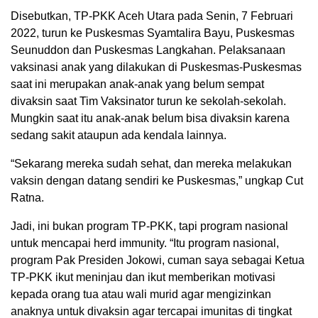
Disebutkan, TP-PKK Aceh Utara pada Senin, 7 Februari
2022, turun ke Puskesmas Syamtalira Bayu, Puskesmas
Seunuddon dan Puskesmas Langkahan. Pelaksanaan
vaksinasi anak yang dilakukan di Puskesmas-Puskesmas
saat ini merupakan anak-anak yang belum sempat
divaksin saat Tim Vaksinator turun ke sekolah-sekolah.
Mungkin saat itu anak-anak belum bisa divaksin karena
sedang sakit ataupun ada kendala lainnya.
“Sekarang mereka sudah sehat, dan mereka melakukan
vaksin dengan datang sendiri ke Puskesmas,” ungkap Cut
Ratna.
Jadi, ini bukan program TP-PKK, tapi program nasional
untuk mencapai herd immunity. “Itu program nasional,
program Pak Presiden Jokowi, cuman saya sebagai Ketua
TP-PKK ikut meninjau dan ikut memberikan motivasi
kepada orang tua atau wali murid agar mengizinkan
anaknya untuk divaksin agar tercapai imunitas di tingkat