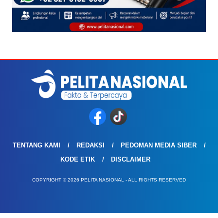
TENTANG KAMI
REDAKSI
PEDOMAN MEDIA SIBER
KODE ETIK
DISCLAIMER
COPYRIGHT © 2026 PELITA NASIONAL - ALL RIGHTS RESERVED