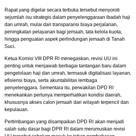
Rapat yang digelar secara terbuka tersebut menyoroti
sejumlah isu strategis dalam penyelenggaraan ibadah haji
dan umrah, mulai dari transparansi biaya perjalanan,
peningkatan pelayanan bagi jemaah, tata kelola kuota,
hingga penguatan aspek perlindungan jemaah di Tanah
Suci.
Ketua Komisi VIII DPR RI menegaskan, revisi UU ini
penting untuk menjawab berbagai tantangan baru dalam
pengelolaan haji dan umrah, termasuk digitalisasi layanan,
efisiensi biaya, serta akuntabilitas lembaga
penyelenggara. Sementara itu, perwakilan DPD RI
menekankan perlunya memperhatikan kondisi daerah,
khususnya akses calon jemaah dari wilayah terpencil dan
kepulauan.
Pertimbangan yang disampaikan DPD RI akan menjadi
salah satu dasar bagi DPR RI dalam merumuskan revisi