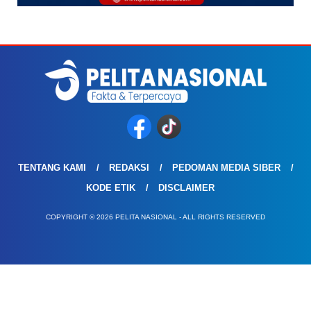
TENTANG KAMI
REDAKSI
PEDOMAN MEDIA SIBER
KODE ETIK
DISCLAIMER
COPYRIGHT © 2026 PELITA NASIONAL - ALL RIGHTS RESERVED