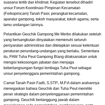
suasana tertib dan khidmat. Kegiatan tersebut dihadiri
unsur Forum Koordinasi Pimpinan Kecamatan
(Forkopimcam) Tanah Pasir, perangkat kecamatan,
aparatur gampong, tokoh masyarakat, tokoh agama, serta
tamu undangan lainnya.
Pelantikan Geuchik Gampong Me Merbo dilakukan setelah
yang bersangkutan dinyatakan memenuhi seluruh
persyaratan administrasi dan ditetapkan sesuai ketentuan
peraturan perundang-undangan yang berlaku. Sementara
itu, PAW Tuha Peut Gampong Blang dilaksanakan untuk
mengisi kekosongan jabatan dan menjaga
keberlangsungan fungsi lembaga Tuha Peut sebagai
unsur penyelenggara pemerintahan gampong.
Camat Tanah Pasir Fadli, S.STP., M.P.A dalam arahannya
menegaskan bahwa Geuchik dan Tuha Peut memiliki
peran strategis dalam penyelenggaraan pemerintahan
gampong. Geuchik bertanggung jawab dalam