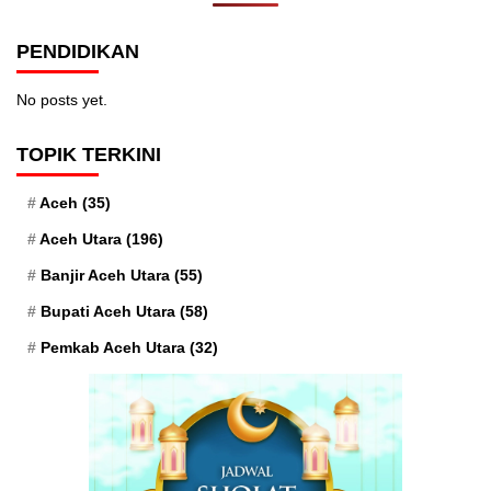
PENDIDIKAN
No posts yet.
TOPIK TERKINI
Aceh
(35)
Aceh Utara
(196)
Banjir Aceh Utara
(55)
Bupati Aceh Utara
(58)
Pemkab Aceh Utara
(32)