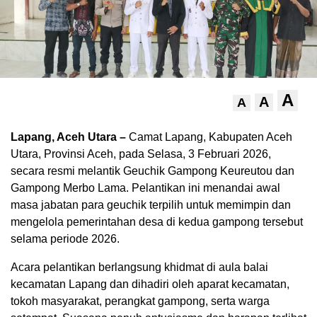
A
A
A
Lapang, Aceh Utara –
Camat Lapang, Kabupaten Aceh
Utara, Provinsi Aceh, pada Selasa, 3 Februari 2026,
secara resmi melantik Geuchik Gampong Keureutou dan
Gampong Merbo Lama. Pelantikan ini menandai awal
masa jabatan para geuchik terpilih untuk memimpin dan
mengelola pemerintahan desa di kedua gampong tersebut
selama periode 2026.
Acara pelantikan berlangsung khidmat di aula balai
kecamatan Lapang dan dihadiri oleh aparat kecamatan,
tokoh masyarakat, perangkat gampong, serta warga