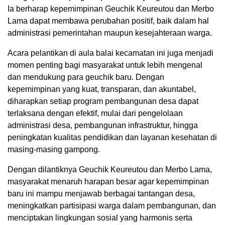
Ia berharap kepemimpinan Geuchik Keureutou dan Merbo
Lama dapat membawa perubahan positif, baik dalam hal
administrasi pemerintahan maupun kesejahteraan warga.
Acara pelantikan di aula balai kecamatan ini juga menjadi
momen penting bagi masyarakat untuk lebih mengenal
dan mendukung para geuchik baru. Dengan
kepemimpinan yang kuat, transparan, dan akuntabel,
diharapkan setiap program pembangunan desa dapat
terlaksana dengan efektif, mulai dari pengelolaan
administrasi desa, pembangunan infrastruktur, hingga
peningkatan kualitas pendidikan dan layanan kesehatan di
masing-masing gampong.
Dengan dilantiknya Geuchik Keureutou dan Merbo Lama,
masyarakat menaruh harapan besar agar kepemimpinan
baru ini mampu menjawab berbagai tantangan desa,
meningkatkan partisipasi warga dalam pembangunan, dan
menciptakan lingkungan sosial yang harmonis serta