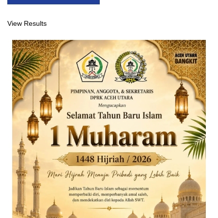
View Results