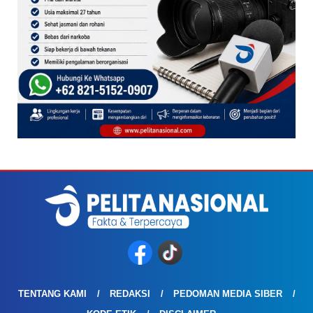
TENTANG KAMI
REDAKSI
PEDOMAN MEDIA SIBER