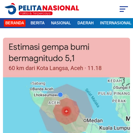
BERANDA
BERITA
NASIONAL
DAERAH
INTERNASIONAL