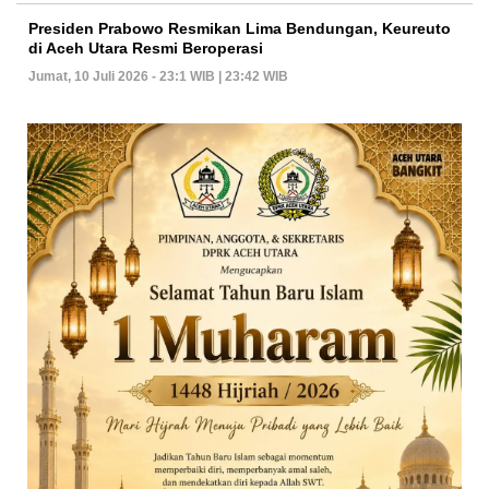
Presiden Prabowo Resmikan Lima Bendungan, Keureuto
di Aceh Utara Resmi Beroperasi
Jumat, 10 Juli 2026 - 23:1 WIB | 23:42 WIB