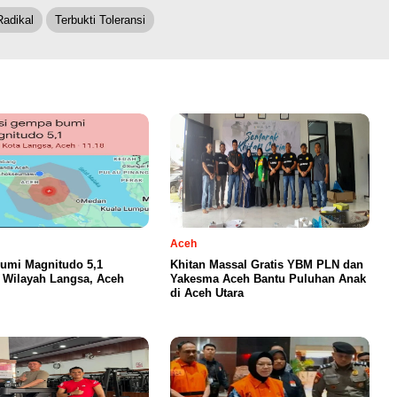
adikal
Terbukti Toleransi
Aceh
umi Magnitudo 5,1
Khitan Massal Gratis YBM PLN dan
Wilayah Langsa, Aceh
Yakesma Aceh Bantu Puluhan Anak
di Aceh Utara