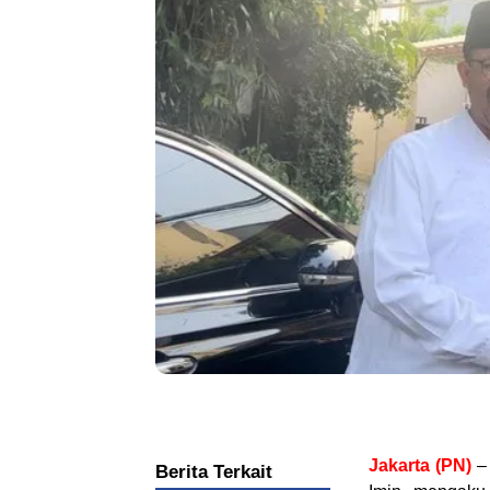
Jakarta (PN)
– 
Berita Terkait