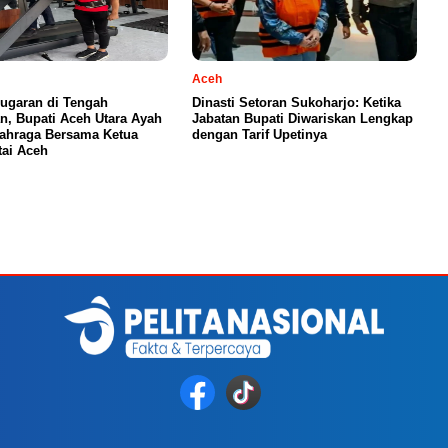
Aceh
ugaran di Tengah
Dinasti Setoran Sukoharjo: Ketika
n, Bupati Aceh Utara Ayah
Jabatan Bupati Diwariskan Lengkap
ahraga Bersama Ketua
dengan Tarif Upetinya
ai Aceh